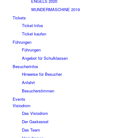
ENGELS 2020
WUNDERMASCHINE 2019
Tickets
Ticket-Infos
Ticket kaufen
Führungen
Führungen
Angebot für Schulklassen
Besucherinfos
Hinweise für Besucher
Anfahrt
Besucherstimmen
Events
Visiodrom
Das Visiodrom
Der Gaskessel
Das Team