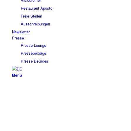
Visiodromer
Restaurant Aposto
Freie Stellen
Ausschreibungen
Newsletter
Presse
Presse-Lounge
Pressebeiträge
Presse BeSides
Menü