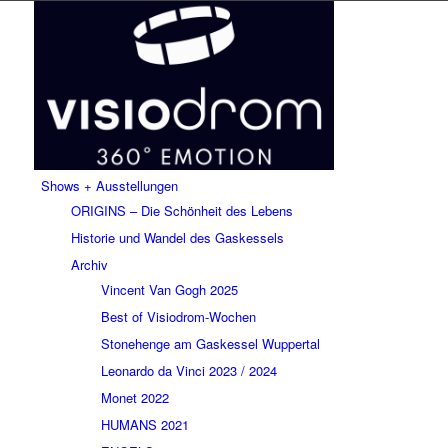
Shows + Ausstellungen
ORIGINS – Die Schönheit des Lebens
Historie und Wandel des Gaskessels
Archiv
Vincent Van Gogh 2025
Best of Visiodrom-Wochen
Stonehenge am Gaskessel Wuppertal
Leonardo da Vinci 2023 / 2024
Monet 2022
HUMANS 2021