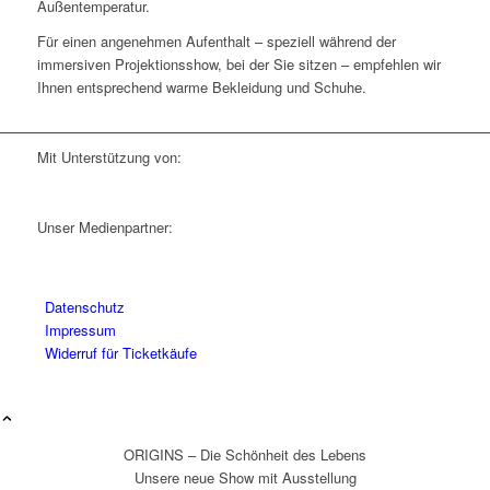
Außentemperatur.
Für einen angenehmen Aufenthalt – speziell während der
immersiven Projektionsshow, bei der Sie sitzen – empfehlen wir
Ihnen entsprechend warme Bekleidung und Schuhe.
Mit Unterstützung von:
Unser Medienpartner:
Datenschutz
Impressum
Widerruf für Ticketkäufe
ORIGINS – Die Schönheit des Lebens
Unsere neue Show mit Ausstellung