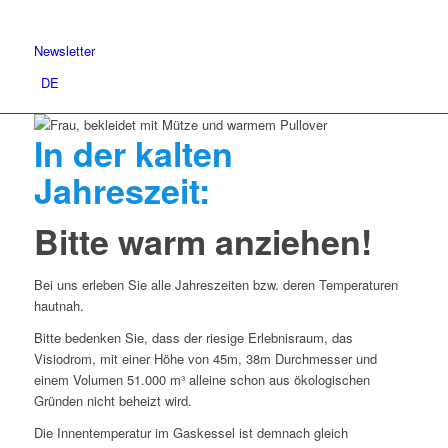
Newsletter
DE
In der kalten
Jahreszeit:
Bitte warm anziehen!
Bei uns erleben Sie alle Jahreszeiten bzw. deren Temperaturen
hautnah.
Bitte bedenken Sie, dass der riesige Erlebnisraum, das
Visiodrom, mit einer Höhe von 45m, 38m Durchmesser und
einem Volumen 51.000 m³ alleine schon aus ökologischen
Gründen nicht beheizt wird.
Die Innentemperatur im Gaskessel ist demnach gleich