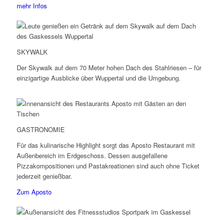
mehr Infos
SKYWALK
Der Skywalk auf dem 70 Meter hohen Dach des Stahlriesen – für
einzigartige Ausblicke über Wuppertal und die Umgebung.
GASTRONOMIE
Für das kulinarische Highlight sorgt das Aposto Restaurant mit
Außenbereich im Erdgeschoss. Dessen ausgefallene
Pizzakompositionen und Pastakreationen sind auch ohne Ticket
jederzeit genießbar.
Zum Aposto