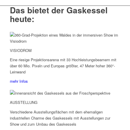
Das bietet der Gaskessel
heute:
VISIODROM
Eine riesige Projektionsarena mit 33 Hochleistungsbeamern mit
über 60 Mio. Pixeln und Europas größter, 47 Meter hoher 360°-
Leinwand
mehr Infos
AUSSTELLUNG
Verschiedene Ausstellungsflächen mit dem ehemaligen
industriellen Charme des Gaskessels mit Ausstellungen zur
Show und zum Umbau des Gaskessels