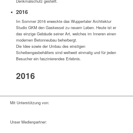
Denkmalschutz gestellt.
2016
Im Sommer 2016 erweckte das Wuppertaler Architektur
Studio GKM den Gaskessel zu neuem Leben. Heute ist er
das einzige Gebäude seiner Art, welches im Inneren einen
modernen Betonneubau beherbergt.
Die Idee sowie der Umbau des einstigen
Scheibengasbehälters sind weltweit einmalig und für jeden
Besucher ein faszinierendes Erlebnis.
2016
Mit Unterstützung von:
Unser Medienpartner: