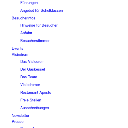
Führungen
Angebot für Schulklassen
Besucherinfos
Hinweise für Besucher
Anfahrt
Besucherstimmen
Events
Visiodrom
Das Visiodrom
Der Gaskessel
Das Team
Visiodromer
Restaurant Aposto
Freie Stellen
Ausschreibungen
Newsletter
Presse