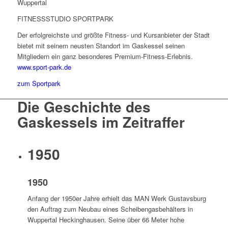
FITNESSSTUDIO SPORTPARK
Der erfolgreichste und größte Fitness- und Kursanbieter der Stadt
bietet mit seinem neusten Standort im Gaskessel seinen
Mitgliedern ein ganz besonderes Premium-Fitness-Erlebnis.
www.sport-park.de
zum Sportpark
Die Geschichte des
Gaskessels im Zeitraffer
1950
1950
Anfang der 1950er Jahre erhielt das MAN Werk Gustavsburg
den Auftrag zum Neubau eines Scheibengasbehälters in
Wuppertal Heckinghausen. Seine über 66 Meter hohe