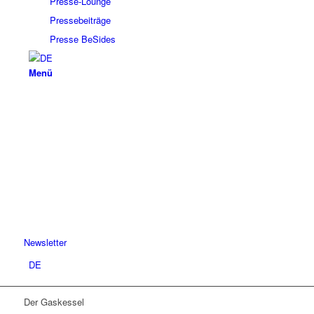
Presse-Lounge
Pressebeiträge
Presse BeSides
Menü
Newsletter
DE
Der Gaskessel