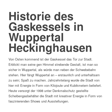
Historie des
Gaskessels in
Wuppertal
Heckinghausen
Von Osten kommend ist der Gaskessel das Tor zur Stadt.
Erblickt man seine gen Himmel strebende Gestalt, ist man so
sicher in Wuppertal, als würde man neben der Schwebebahn
stehen. Hier fängt Wuppertal an – erstaunlich und unterhaltsam
zu sein; Spaß zu machen. Jahrzehntelang wurde die Stadt von
hier mit Energie in Form von Kilojoule und Kubikmetern beliefert.
Heute versorgt der 1998 unter Denkmalschutz gestellte
Scheibengasbehälter die Stadt mit kreativer Energie in Form von
faszinierenden Shows und Ausstellungen.