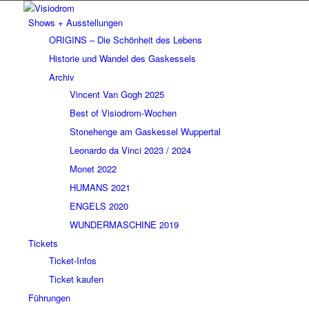
Shows + Ausstellungen
ORIGINS – Die Schönheit des Lebens
Historie und Wandel des Gaskessels
Archiv
Vincent Van Gogh 2025
Best of Visiodrom-Wochen
Stonehenge am Gaskessel Wuppertal
Leonardo da Vinci 2023 / 2024
Monet 2022
HUMANS 2021
ENGELS 2020
WUNDERMASCHINE 2019
Tickets
Ticket-Infos
Ticket kaufen
Führungen