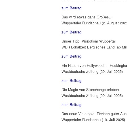
zum Beitrag
Das wird etwas ganz Großes…
Wuppertaler Rundschau (2. August 202
zum Beitrag
Unser Tipp: Visiodrom Wuppertal
WDR Lokalzeit Bergisches Land, ab Minu
zum Beitrag
Ein Hauch von Hollywood im Heckingha
Westdeutsche Zeitung (20. Juli 2025)
zum Beitrag
Die Magie von Stonehenge erleben
Westdeutsche Zeitung (20. Juli 2025)
zum Beitrag
Das neue Visiotopia: Tierisch guter Au
Wuppertaler Rundschau (19. Juli 2025)