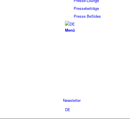
Presse-Lounge
Pressebeiträge
Presse BeSides
Menü
Newsletter
DE