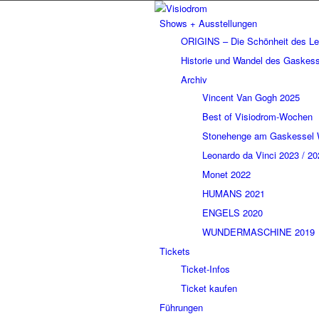
Shows + Ausstellungen
ORIGINS – Die Schönheit des L
Historie und Wandel des Gaskes
Archiv
Vincent Van Gogh 2025
Best of Visiodrom-Wochen
Stonehenge am Gaskessel 
Leonardo da Vinci 2023 / 20
Monet 2022
HUMANS 2021
ENGELS 2020
WUNDERMASCHINE 2019
Tickets
Ticket-Infos
Ticket kaufen
Führungen