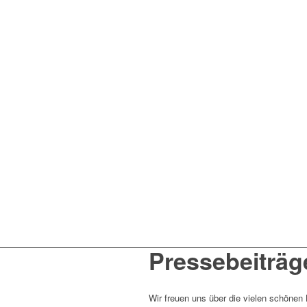
Pressebeiträg
Wir freuen uns über die vielen schönen