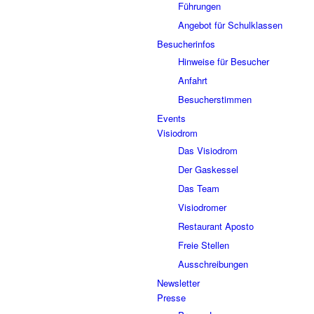
Führungen
Angebot für Schulklassen
Besucherinfos
Hinweise für Besucher
Anfahrt
Besucherstimmen
Events
Visiodrom
Das Visiodrom
Der Gaskessel
Das Team
Visiodromer
Restaurant Aposto
Freie Stellen
Ausschreibungen
Newsletter
Presse