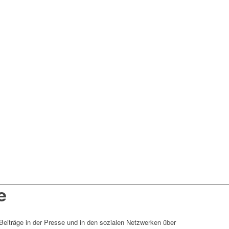
e
 Beiträge in der Presse und in den sozialen Netzwerken über