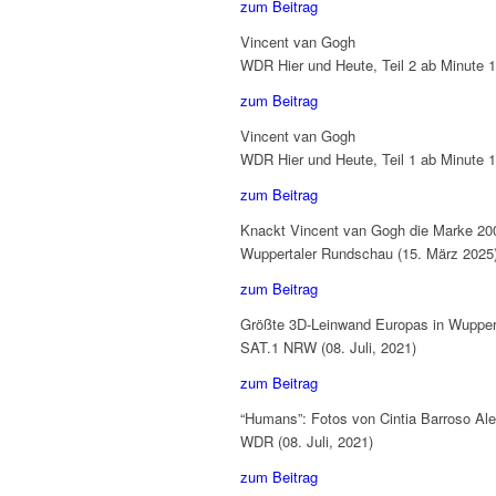
zum Beitrag
Vincent van Gogh
WDR Hier und Heute, Teil 2 ab Minute 1:
zum Beitrag
Vincent van Gogh
WDR Hier und Heute, Teil 1 ab Minute 11
zum Beitrag
Knackt Vincent van Gogh die Marke 20
Wuppertaler Rundschau (15. März 2025
zum Beitrag
Größte 3D-Leinwand Europas in Wupper
SAT.1 NRW (08. Juli, 2021)
zum Beitrag
“Humans”: Fotos von Cintia Barroso Al
WDR (08. Juli, 2021)
zum Beitrag