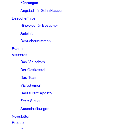
Führungen
Angebot für Schulklassen
Besucherinfos
Hinweise für Besucher
Anfahrt
Besucherstimmen
Events
Visiodrom
Das Visiodrom
Der Gaskessel
Das Team
Visiodromer
Restaurant Aposto
Freie Stellen
Ausschreibungen
Newsletter
Presse