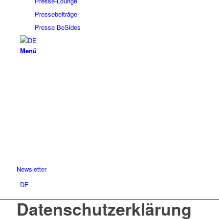
Presse-Lounge
Pressebeiträge
Presse BeSides
Menü
Newsletter
DE
Datenschutzerklärung