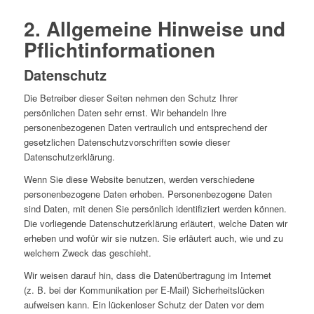
2. Allgemeine Hinweise und
Pflichtinformationen
Datenschutz
Die Betreiber dieser Seiten nehmen den Schutz Ihrer
persönlichen Daten sehr ernst. Wir behandeln Ihre
personenbezogenen Daten vertraulich und entsprechend der
gesetzlichen Datenschutzvorschriften sowie dieser
Datenschutzerklärung.
Wenn Sie diese Website benutzen, werden verschiedene
personenbezogene Daten erhoben. Personenbezogene Daten
sind Daten, mit denen Sie persönlich identifiziert werden können.
Die vorliegende Datenschutzerklärung erläutert, welche Daten wir
erheben und wofür wir sie nutzen. Sie erläutert auch, wie und zu
welchem Zweck das geschieht.
Wir weisen darauf hin, dass die Datenübertragung im Internet
(z. B. bei der Kommunikation per E-Mail) Sicherheitslücken
aufweisen kann. Ein lückenloser Schutz der Daten vor dem