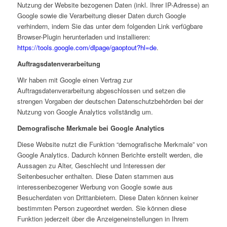
Nutzung der Website bezogenen Daten (inkl. Ihrer IP-Adresse) an
Google sowie die Verarbeitung dieser Daten durch Google
verhindern, indem Sie das unter dem folgenden Link verfügbare
Browser-Plugin herunterladen und installieren:
https://tools.google.com/dlpage/gaoptout?hl=de
.
Auftragsdatenverarbeitung
Wir haben mit Google einen Vertrag zur
Auftragsdatenverarbeitung abgeschlossen und setzen die
strengen Vorgaben der deutschen Datenschutzbehörden bei der
Nutzung von Google Analytics vollständig um.
Demografische Merkmale bei Google Analytics
Diese Website nutzt die Funktion “demografische Merkmale” von
Google Analytics. Dadurch können Berichte erstellt werden, die
Aussagen zu Alter, Geschlecht und Interessen der
Seitenbesucher enthalten. Diese Daten stammen aus
interessenbezogener Werbung von Google sowie aus
Besucherdaten von Drittanbietern. Diese Daten können keiner
bestimmten Person zugeordnet werden. Sie können diese
Funktion jederzeit über die Anzeigeneinstellungen in Ihrem