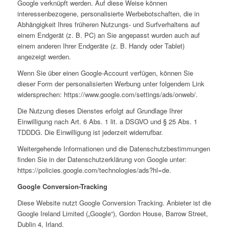
Google verknüpft werden. Auf diese Weise können
interessenbezogene, personalisierte Werbebotschaften, die in
Abhängigkeit Ihres früheren Nutzungs- und Surfverhaltens auf
einem Endgerät (z. B. PC) an Sie angepasst wurden auch auf
einem anderen Ihrer Endgeräte (z. B. Handy oder Tablet)
angezeigt werden.
Wenn Sie über einen Google-Account verfügen, können Sie
dieser Form der personalisierten Werbung unter folgendem Link
widersprechen: https://www.google.com/settings/ads/onweb/.
Die Nutzung dieses Dienstes erfolgt auf Grundlage Ihrer
Einwilligung nach Art. 6 Abs. 1 lit. a DSGVO und § 25 Abs. 1
TDDDG. Die Einwilligung ist jederzeit widerrufbar.
Weitergehende Informationen und die Datenschutzbestimmungen
finden Sie in der Datenschutzerklärung von Google unter:
https://policies.google.com/technologies/ads?hl=de.
Google Conversion-Tracking
Diese Website nutzt Google Conversion Tracking. Anbieter ist die
Google Ireland Limited („Google“), Gordon House, Barrow Street,
Dublin 4, Irland.