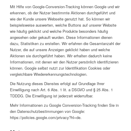
Mit Hilfe von Google-Conversion-Tracking können Google und wir
erkennen, ob der Nutzer bestimmte Aktionen durchgeführt und
wie der Kunde unsere Webseite genutzt hat. So können wir
beispielsweise auswerten, welche Buttons auf unserer Website
wie häufig geklickt und welche Produkte besonders häufig
angesehen oder gekauft wurden. Diese Informationen dienen
dazu, Statistiken zu erstellen. Wir erfahren die Gesamtanzahl der
Nutzer, die auf unsere Anzeigen geklickt haben und welche
Aktionen sie durchgeführt haben. Wir erhalten dadurch keine
Informationen, mit denen wir den Nutzer persönlich identifizieren
können. Google selbst nutzt zur Identifikation Cookies oder
vergleichbare Wiedererkennungstechnologien.
Die Nutzung dieses Dienstes erfolgt auf Grundlage Ihrer
Einwilligung nach Art. 6 Abs. 1 lit. a DSGVO und § 25 Abs. 1
TDDDG. Die Einwilligung ist jederzeit widerrufbar.
Mehr Informationen zu Google Conversion-Tracking finden Sie in
den Datenschutzbestimmungen von Google:
https://policies.google.com/privacy?hl=de.