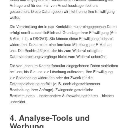
Anfrage und für den Fall von Anschlussfragen bei uns
gespeichert. Diese Daten geben wir nicht ohne Ihre Einwilligung
weiter.
Die Verarbeitung der in das Kontaktformular eingegebenen Daten
erfolgt somit ausschließlich auf Grundlage Ihrer Einwilligung (Art.
6 Abs. 1 lit. a DSGVO). Sie können diese Einwilligung jederzeit
widerrufen. Dazu reicht eine formlose Mitteilung per E-Mail an
uns. Die Rechtmäßigkeit der bis zum Widerruf erfolgten
Datenverarbeitungsvorgänge bleibt vom Widerruf unberührt.
Die von Ihnen im Kontaktformular eingegebenen Daten verbleiben
bei uns, bis Sie uns zur Löschung auffordern, Ihre Einwilligung
zur Speicherung widerrufen oder der Zweck für die
Datenspeicherung entfällt (z. B. nach abgeschlossener
Bearbeitung Ihrer Anfrage). Zwingende gesetzliche
Bestimmungen – insbesondere Aufbewahrungsfristen – bleiben
unberührt.
4. Analyse-Tools und
Werbung