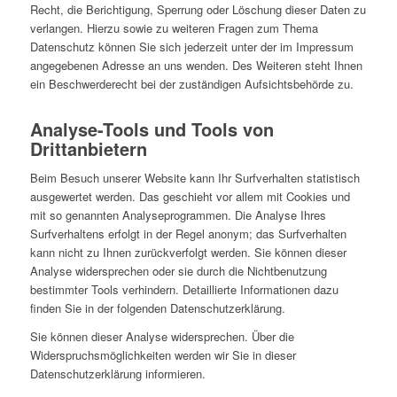
Recht, die Berichtigung, Sperrung oder Löschung dieser Daten zu
verlangen. Hierzu sowie zu weiteren Fragen zum Thema
Datenschutz können Sie sich jederzeit unter der im Impressum
angegebenen Adresse an uns wenden. Des Weiteren steht Ihnen
ein Beschwerderecht bei der zuständigen Aufsichtsbehörde zu.
Analyse-Tools und Tools von
Drittanbietern
Beim Besuch unserer Website kann Ihr Surfverhalten statistisch
ausgewertet werden. Das geschieht vor allem mit Cookies und
mit so genannten Analyseprogrammen. Die Analyse Ihres
Surfverhaltens erfolgt in der Regel anonym; das Surfverhalten
kann nicht zu Ihnen zurückverfolgt werden. Sie können dieser
Analyse widersprechen oder sie durch die Nichtbenutzung
bestimmter Tools verhindern. Detaillierte Informationen dazu
finden Sie in der folgenden Datenschutzerklärung.
Sie können dieser Analyse widersprechen. Über die
Widerspruchsmöglichkeiten werden wir Sie in dieser
Datenschutzerklärung informieren.