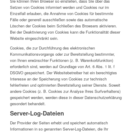
Sie können Ihren Browser so einstellen, dass Sie über das
Setzen von Cookies informiert werden und Cookies nur im
Einzelfall erlauben, die Annahme von Cookies für bestimmte
Fälle oder generell ausschließen sowie das automatische
Löschen der Cookies beim Schließen des Browsers aktivieren.
Bei der Deaktivierung von Cookies kann die Funktionalität dieser
Website eingeschränkt sein.
Cookies, die zur Durchführung des elektronischen
Kommunikationsvorgangs oder zur Bereitstellung bestimmter,
von Ihnen erwünschter Funktionen (z. B. Warenkorbfunktion)
erforderlich sind, werden auf Grundlage von Art. 6 Abs. 1 lit. f
DSGVO gespeichert. Der Websitebetreiber hat ein berechtigtes
Interesse an der Speicherung von Cookies zur technisch
fehlerfreien und optimierten Bereitstellung seiner Dienste. Soweit
andere Cookies (z. B. Cookies zur Analyse Ihres Surfverhaltens)
gespeichert werden, werden diese in dieser Datenschutzerklärung
gesondert behandelt.
Server-Log-Dateien
Der Provider der Seiten erhebt und speichert automatisch
Informationen in so genannten Server-Log-Dateien, die Ihr