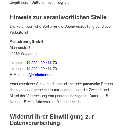
Zugriff durch Dritte ist nicht möglich.
Hinweis zur verantwortlichen Stelle
Die verantwortliche Stelle für die Datenverarbeitung auf dieser
Website ist:
Visiodrom gGmbH
Mohrenstr. 3
42289 Wuppertal
Telefon:
+49 202 430 486-70
Telefax: +49 202 430 486-79
E-Mail:
info@visiodrom.de
Verantwortliche Stelle ist die natürliche oder juristische Person,
die allein oder gemeinsam mit anderen über die Zwecke und
Mittel der Verarbeitung von personenbezogenen Daten (z. B.
Namen, E-Mail-Adressen o. Ä.) entscheidet.
Widerruf Ihrer Einwilligung zur
Datenverarbeitung