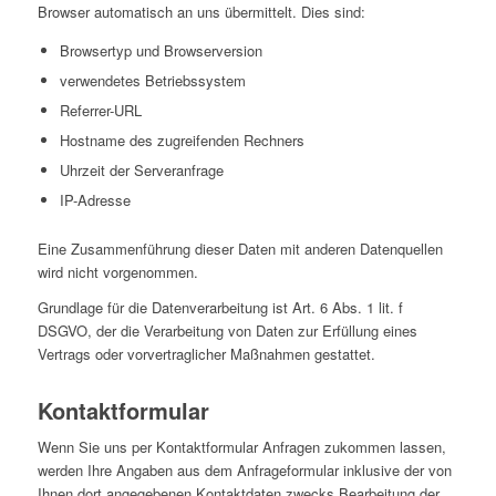
Browser automatisch an uns übermittelt. Dies sind:
Browsertyp und Browserversion
verwendetes Betriebssystem
Referrer-URL
Hostname des zugreifenden Rechners
Uhrzeit der Serveranfrage
IP-Adresse
Eine Zusammenführung dieser Daten mit anderen Datenquellen
wird nicht vorgenommen.
Grundlage für die Datenverarbeitung ist Art. 6 Abs. 1 lit. f
DSGVO, der die Verarbeitung von Daten zur Erfüllung eines
Vertrags oder vorvertraglicher Maßnahmen gestattet.
Kontaktformular
Wenn Sie uns per Kontaktformular Anfragen zukommen lassen,
werden Ihre Angaben aus dem Anfrageformular inklusive der von
Ihnen dort angegebenen Kontaktdaten zwecks Bearbeitung der