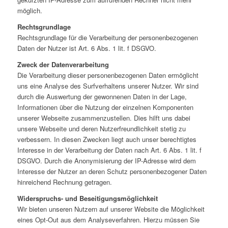
möglich.
Rechtsgrundlage
Rechtsgrundlage für die Verarbeitung der personenbezogenen
Daten der Nutzer ist Art. 6 Abs. 1 lit. f DSGVO.
Zweck der Datenverarbeitung
Die Verarbeitung dieser personenbezogenen Daten ermöglicht
uns eine Analyse des Surfverhaltens unserer Nutzer. Wir sind
durch die Auswertung der gewonnenen Daten in der Lage,
Informationen über die Nutzung der einzelnen Komponenten
unserer Webseite zusammenzustellen. Dies hilft uns dabei
unsere Webseite und deren Nutzerfreundlichkeit stetig zu
verbessern. In diesen Zwecken liegt auch unser berechtigtes
Interesse in der Verarbeitung der Daten nach Art. 6 Abs. 1 lit. f
DSGVO. Durch die Anonymisierung der IP-Adresse wird dem
Interesse der Nutzer an deren Schutz personenbezogener Daten
hinreichend Rechnung getragen.
Widerspruchs- und Beseitigungsmöglichkeit
Wir bieten unseren Nutzern auf unserer Website die Möglichkeit
eines Opt-Out aus dem Analyseverfahren. Hierzu müssen Sie