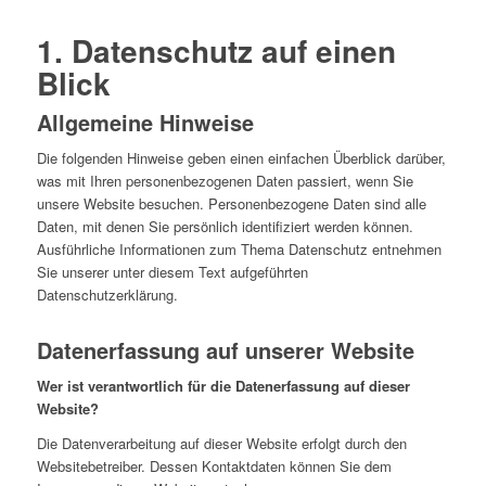
1. Datenschutz auf einen
Blick
Allgemeine Hinweise
Die folgenden Hinweise geben einen einfachen Überblick darüber,
was mit Ihren personenbezogenen Daten passiert, wenn Sie
unsere Website besuchen. Personenbezogene Daten sind alle
Daten, mit denen Sie persönlich identifiziert werden können.
Ausführliche Informationen zum Thema Datenschutz entnehmen
Sie unserer unter diesem Text aufgeführten
Datenschutzerklärung.
Datenerfassung auf unserer Website
Wer ist verantwortlich für die Datenerfassung auf dieser
Website?
Die Datenverarbeitung auf dieser Website erfolgt durch den
Websitebetreiber. Dessen Kontaktdaten können Sie dem