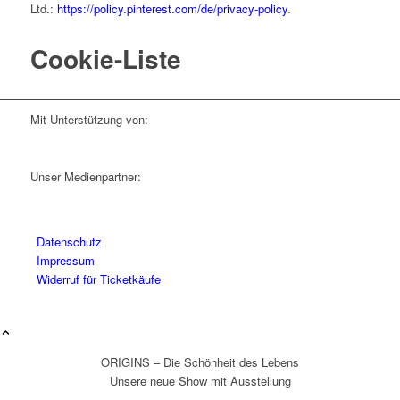
Ltd.:
https://policy.pinterest.com/de/privacy-policy
.
Cookie-Liste
Mit Unterstützung von:
Unser Medienpartner:
Datenschutz
Impressum
Widerruf für Ticketkäufe
ORIGINS – Die Schönheit des Lebens
Unsere neue Show mit Ausstellung