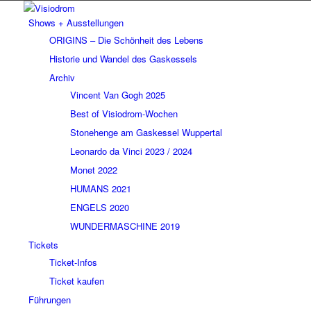
Shows + Ausstellungen
ORIGINS – Die Schönheit des Lebens
Historie und Wandel des Gaskessels
Archiv
Vincent Van Gogh 2025
Best of Visiodrom-Wochen
Stonehenge am Gaskessel Wuppertal
Leonardo da Vinci 2023 / 2024
Monet 2022
HUMANS 2021
ENGELS 2020
WUNDERMASCHINE 2019
Tickets
Ticket-Infos
Ticket kaufen
Führungen