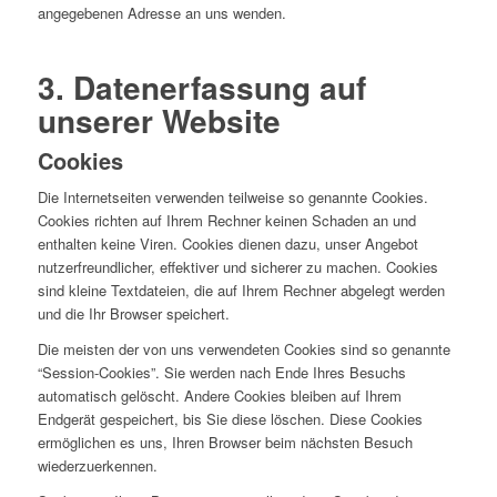
angegebenen Adresse an uns wenden.
3. Datenerfassung auf
unserer Website
Cookies
Die Internetseiten verwenden teilweise so genannte Cookies.
Cookies richten auf Ihrem Rechner keinen Schaden an und
enthalten keine Viren. Cookies dienen dazu, unser Angebot
nutzerfreundlicher, effektiver und sicherer zu machen. Cookies
sind kleine Textdateien, die auf Ihrem Rechner abgelegt werden
und die Ihr Browser speichert.
Die meisten der von uns verwendeten Cookies sind so genannte
“Session-Cookies”. Sie werden nach Ende Ihres Besuchs
automatisch gelöscht. Andere Cookies bleiben auf Ihrem
Endgerät gespeichert, bis Sie diese löschen. Diese Cookies
ermöglichen es uns, Ihren Browser beim nächsten Besuch
wiederzuerkennen.