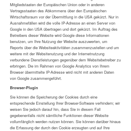
Mitgliedstaaten der Europäischen Union oder in anderen
Vertragsstaaten des Abkommens über den Europäischen
Wirtschaftsraum vor der Übermittlung in die USA gekürzt. Nur in
Ausnahmefällen wird die volle IP-Adresse an einen Server von
Google in den USA übertragen und dort gekürzt. Im Auftrag des
Betreibers dieser Website wird Google diese Informationen
benutzen, um Ihre Nutzung der Website auszuwerten, um
Reports über die Websiteaktivitäten zusammenzustellen und um
weitere mit der Websitenutzung und der Internetnutzung
verbundene Dienstleistungen gegenüber dem Websitebetreiber zu
erbringen. Die im Rahmen von Google Analytics von Ihrem
Browser übermittelte IP-Adresse wird nicht mit anderen Daten
von Google zusammengeführt.
Browser-Plugin
Sie können die Speicherung der Cookies durch eine
entsprechende Einstellung Ihrer Browser-Software verhindern; wir
weisen Sie jedoch darauf hin, dass Sie in diesem Fall
gegebenenfalls nicht sämtliche Funktionen dieser Website
vollumfänglich werden nutzen können. Sie können darüber hinaus
die Erfassung der durch den Cookie erzeugten und auf Ihre