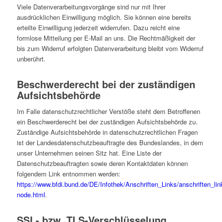
Viele Datenverarbeitungsvorgänge sind nur mit Ihrer
ausdrücklichen Einwilligung möglich. Sie können eine bereits
erteilte Einwilligung jederzeit widerrufen. Dazu reicht eine
formlose Mitteilung per E-Mail an uns. Die Rechtmäßigkeit der
bis zum Widerruf erfolgten Datenverarbeitung bleibt vom Widerruf
unberührt.
Beschwerderecht bei der zuständigen
Aufsichtsbehörde
Im Falle datenschutzrechtlicher Verstöße steht dem Betroffenen
ein Beschwerderecht bei der zuständigen Aufsichtsbehörde zu.
Zuständige Aufsichtsbehörde in datenschutzrechtlichen Fragen
ist der Landesdatenschutzbeauftragte des Bundeslandes, in dem
unser Unternehmen seinen Sitz hat. Eine Liste der
Datenschutzbeauftragten sowie deren Kontaktdaten können
folgendem Link entnommen werden:
https://www.bfdi.bund.de/DE/Infothek/Anschriften_Links/anschriften_lin
node.html
.
SSL- bzw. TLS-Verschlüsselung