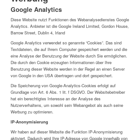
Google Analytics
Diese Website nutzt Funktionen des Webanalysedienstes Google
Analytics. Anbieter ist die Google Ireland Limited, Gordon House,
Barrow Street, Dublin 4, Irland
Google Analytics verwendet so genannte “Cookies”. Das sind
Textdateien, die auf Ihrem Computer gespeichert werden und die
eine Analyse der Benutzung der Website durch Sie ermöglichen.
Die durch den Cookie erzeugten Informationen über Ihre
Benutzung dieser Website werden in der Regel an einen Server
von Google in den USA übertragen und dort gespeichert.
Die Speicherung von Google-Analytics-Cookies erfolgt auf
Grundlage von Art. 6 Abs. 1 lit. f DSGVO. Der Websitebetreiber
hat ein berechtigtes Interesse an der Analyse des
Nutzerverhaltens, um sowohl sein Webangebot als auch seine
Werbung zu optimieren.
IP-Anonymisierung
Wir haben auf dieser Website die Funktion IP-Anonymisierung
aktiviert. Dadurch wird Ihre IP-Adresse von Google innerhalb von