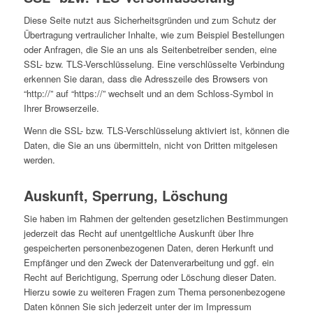
Diese Seite nutzt aus Sicherheitsgründen und zum Schutz der
Übertragung vertraulicher Inhalte, wie zum Beispiel Bestellungen
oder Anfragen, die Sie an uns als Seitenbetreiber senden, eine
SSL- bzw. TLS-Verschlüsselung. Eine verschlüsselte Verbindung
erkennen Sie daran, dass die Adresszeile des Browsers von
“http://” auf “https://” wechselt und an dem Schloss-Symbol in
Ihrer Browserzeile.
Wenn die SSL- bzw. TLS-Verschlüsselung aktiviert ist, können die
Daten, die Sie an uns übermitteln, nicht von Dritten mitgelesen
werden.
Auskunft, Sperrung, Löschung
Sie haben im Rahmen der geltenden gesetzlichen Bestimmungen
jederzeit das Recht auf unentgeltliche Auskunft über Ihre
gespeicherten personenbezogenen Daten, deren Herkunft und
Empfänger und den Zweck der Datenverarbeitung und ggf. ein
Recht auf Berichtigung, Sperrung oder Löschung dieser Daten.
Hierzu sowie zu weiteren Fragen zum Thema personenbezogene
Daten können Sie sich jederzeit unter der im Impressum