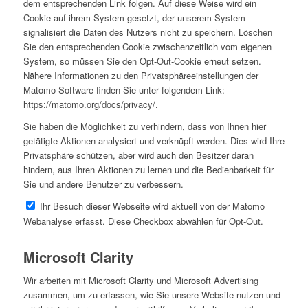
dem entsprechenden Link folgen. Auf diese Weise wird ein
Cookie auf ihrem System gesetzt, der unserem System
signalisiert die Daten des Nutzers nicht zu speichern. Löschen
Sie den entsprechenden Cookie zwischenzeitlich vom eigenen
System, so müssen Sie den Opt-Out-Cookie erneut setzen.
Nähere Informationen zu den Privatsphäreeinstellungen der
Matomo Software finden Sie unter folgendem Link:
https://matomo.org/docs/privacy/.
Sie haben die Möglichkeit zu verhindern, dass von Ihnen hier
getätigte Aktionen analysiert und verknüpft werden. Dies wird Ihre
Privatsphäre schützen, aber wird auch den Besitzer daran
hindern, aus Ihren Aktionen zu lernen und die Bedienbarkeit für
Sie und andere Benutzer zu verbessern.
Ihr Besuch dieser Webseite wird aktuell von der Matomo
Webanalyse erfasst. Diese Checkbox abwählen für Opt-Out.
Microsoft Clarity
Wir arbeiten mit Microsoft Clarity und Microsoft Advertising
zusammen, um zu erfassen, wie Sie unsere Website nutzen und