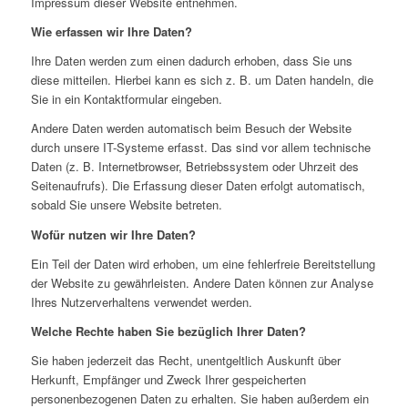
Impressum dieser Website entnehmen.
Wie erfassen wir Ihre Daten?
Ihre Daten werden zum einen dadurch erhoben, dass Sie uns
diese mitteilen. Hierbei kann es sich z. B. um Daten handeln, die
Sie in ein Kontaktformular eingeben.
Andere Daten werden automatisch beim Besuch der Website
durch unsere IT-Systeme erfasst. Das sind vor allem technische
Daten (z. B. Internetbrowser, Betriebssystem oder Uhrzeit des
Seitenaufrufs). Die Erfassung dieser Daten erfolgt automatisch,
sobald Sie unsere Website betreten.
Wofür nutzen wir Ihre Daten?
Ein Teil der Daten wird erhoben, um eine fehlerfreie Bereitstellung
der Website zu gewährleisten. Andere Daten können zur Analyse
Ihres Nutzerverhaltens verwendet werden.
Welche Rechte haben Sie bezüglich Ihrer Daten?
Sie haben jederzeit das Recht, unentgeltlich Auskunft über
Herkunft, Empfänger und Zweck Ihrer gespeicherten
personenbezogenen Daten zu erhalten. Sie haben außerdem ein