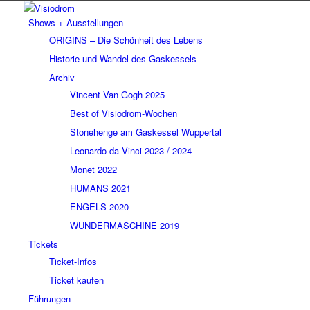
Shows + Ausstellungen
ORIGINS – Die Schönheit des Lebens
Historie und Wandel des Gaskessels
Archiv
Vincent Van Gogh 2025
Best of Visiodrom-Wochen
Stonehenge am Gaskessel Wuppertal
Leonardo da Vinci 2023 / 2024
Monet 2022
HUMANS 2021
ENGELS 2020
WUNDERMASCHINE 2019
Tickets
Ticket-Infos
Ticket kaufen
Führungen