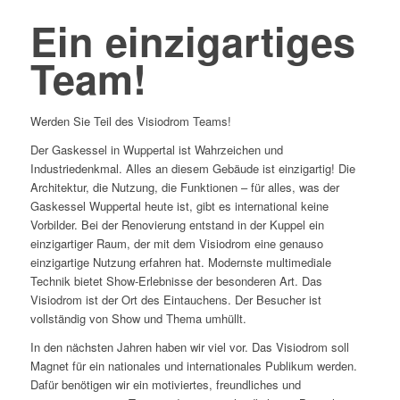
Ein einzigartiges
Team!
Werden Sie Teil des Visiodrom Teams!
Der Gaskessel in Wuppertal ist Wahrzeichen und
Industriedenkmal. Alles an diesem Gebäude ist einzigartig! Die
Architektur, die Nutzung, die Funktionen – für alles, was der
Gaskessel Wuppertal heute ist, gibt es international keine
Vorbilder. Bei der Renovierung entstand in der Kuppel ein
einzigartiger Raum, der mit dem Visiodrom eine genauso
einzigartige Nutzung erfahren hat. Modernste multimediale
Technik bietet Show-Erlebnisse der besonderen Art. Das
Visiodrom ist der Ort des Eintauchens. Der Besucher ist
vollständig von Show und Thema umhüllt.
In den nächsten Jahren haben wir viel vor. Das Visiodrom soll
Magnet für ein nationales und internationales Publikum werden.
Dafür benötigen wir ein motiviertes, freundliches und