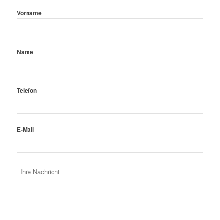
Vorname
Name
Telefon
E-Mail