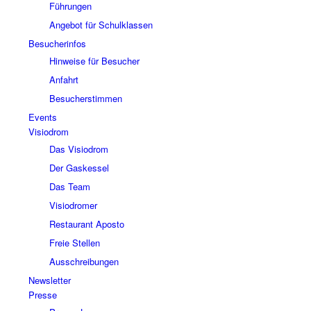
Führungen
Angebot für Schulklassen
Besucherinfos
Hinweise für Besucher
Anfahrt
Besucherstimmen
Events
Visiodrom
Das Visiodrom
Der Gaskessel
Das Team
Visiodromer
Restaurant Aposto
Freie Stellen
Ausschreibungen
Newsletter
Presse