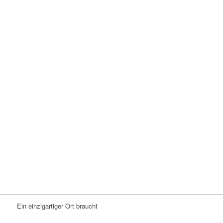
Ein einzigartiger Ort braucht