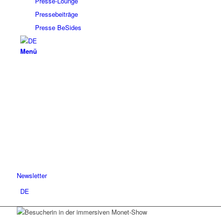
Presse-Lounge
Pressebeiträge
Presse BeSides
Menü
Newsletter
DE