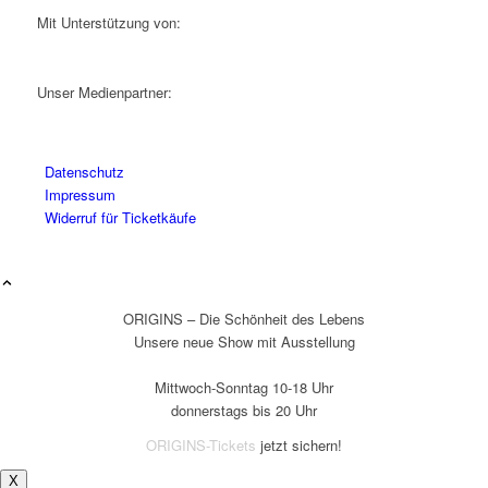
Mit Unterstützung von:
Unser Medienpartner:
Datenschutz
Impressum
Widerruf für Ticketkäufe
ORIGINS – Die Schönheit des Lebens
Unsere neue Show mit Ausstellung
Mittwoch-Sonntag 10-18 Uhr
donnerstags bis 20 Uhr
ORIGINS-Tickets
jetzt sichern!
X