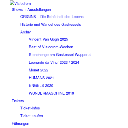
Shows + Ausstellungen
ORIGINS – Die Schönheit des Lebens
Historie und Wandel des Gaskessels
Archiv
Vincent Van Gogh 2025
Best of Visiodrom-Wochen
Stonehenge am Gaskessel Wuppertal
Leonardo da Vinci 2023 / 2024
Monet 2022
HUMANS 2021
ENGELS 2020
WUNDERMASCHINE 2019
Tickets
Ticket-Infos
Ticket kaufen
Führungen