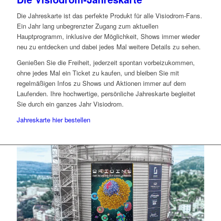
Die Jahreskarte ist das perfekte Produkt für alle Visiodrom-Fans.
Ein Jahr lang unbegrenzter Zugang zum aktuellen
Hauptprogramm, inklusive der Möglichkeit, Shows immer wieder
neu zu entdecken und dabei jedes Mal weitere Details zu sehen.
Genießen Sie die Freiheit, jederzeit spontan vorbeizukommen,
ohne jedes Mal ein Ticket zu kaufen, und bleiben Sie mit
regelmäßigen Infos zu Shows und Aktionen immer auf dem
Laufenden. Ihre hochwertige, persönliche Jahreskarte begleitet
Sie durch ein ganzes Jahr Visiodrom.
Jahreskarte hier bestellen