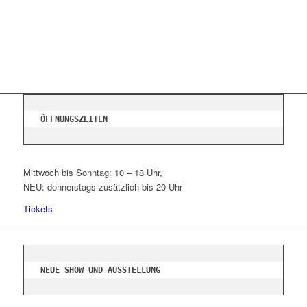
ÖFFNUNGSZEITEN
Mittwoch bis Sonntag: 10 – 18 Uhr,
NEU: donnerstags zusätzlich bis 20 Uhr
Tickets
NEUE SHOW UND AUSSTELLUNG