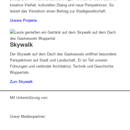
kreative Vielfalt, kulturellen Dialog und neue Perspektiven. So
leistet das Visiodrom einen Beitrag zur Stadtgesellschaft.
Unsere Projekte
Skywalk
Der Skywalk auf dem Dach des Gaskessels eröffnet besondere
Perspektiven auf Stadt und Landschaft. Er ist Teil unserer
Führungen und verbindet Architektur, Technik und Geschichte
Wuppertals.
Zum Skywalk
Mit Unterstützung von:
Unser Medienpartner: