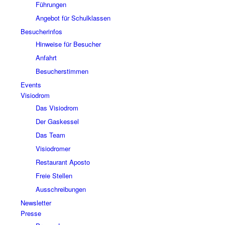
Führungen
Angebot für Schulklassen
Besucherinfos
Hinweise für Besucher
Anfahrt
Besucherstimmen
Events
Visiodrom
Das Visiodrom
Der Gaskessel
Das Team
Visiodromer
Restaurant Aposto
Freie Stellen
Ausschreibungen
Newsletter
Presse