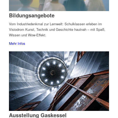
Bildungsangebote
Vom Industriedenkmal zur Lernwelt: Schulklassen erleben im
Visiodrom Kunst, Technik und Geschichte hautnah – mit Spaß,
Wissen und Wow-Effekt.
Mehr Infos
Ausstellung Gaskessel