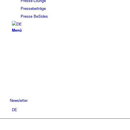
Presse-Lounge
Pressebeiträge
Presse BeSides
Menü
Newsletter
DE