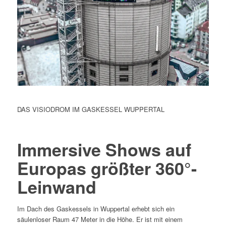
DAS VISIODROM IM GASKESSEL WUPPERTAL
Immersive Shows auf
Europas größter 360°-
Leinwand
Im Dach des Gaskessels in Wuppertal erhebt sich ein
säulenloser Raum 47 Meter in die Höhe. Er ist mit einem