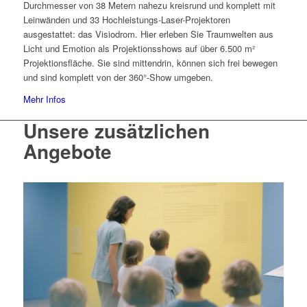
Durchmesser von 38 Metern nahezu kreisrund und komplett mit
Leinwänden und 33 Hochleistungs-Laser-Projektoren
ausgestattet: das Visiodrom. Hier erleben Sie Traumwelten aus
Licht und Emotion als Projektionsshows auf über 6.500 m²
Projektionsfläche. Sie sind mittendrin, können sich frei bewegen
und sind komplett von der 360°-Show umgeben.
Mehr Infos
Unsere zusätzlichen
Angebote