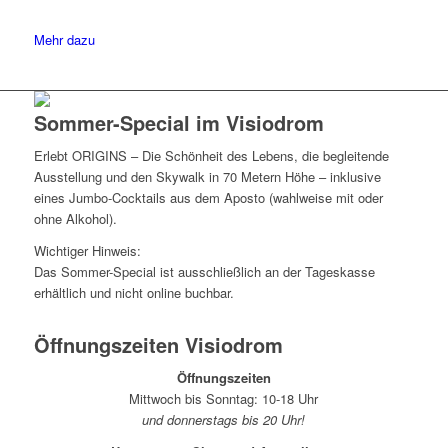
Mehr dazu
Sommer-Special im Visiodrom
Erlebt ORIGINS – Die Schönheit des Lebens, die begleitende
Ausstellung und den Skywalk in 70 Metern Höhe – inklusive
eines Jumbo-Cocktails aus dem Aposto (wahlweise mit oder
ohne Alkohol).
Wichtiger Hinweis:
Das Sommer-Special ist ausschließlich an der Tageskasse
erhältlich und nicht online buchbar.
Öffnungszeiten Visiodrom
Öffnungszeiten
Mittwoch bis Sonntag: 10-18 Uhr
und donnerstags bis 20 Uhr!