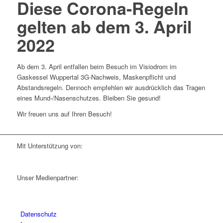
Diese Corona-Regeln
gelten ab dem 3. April
2022
Ab dem 3. April entfallen beim Besuch im Visiodrom im
Gaskessel Wuppertal 3G-Nachweis, Maskenpflicht und
Abstandsregeln. Dennoch empfehlen wir ausdrücklich das Tragen
eines Mund-/Nasenschutzes. Bleiben Sie gesund!
Wir freuen uns auf Ihren Besuch!
Mit Unterstützung von:
Unser Medienpartner:
Datenschutz