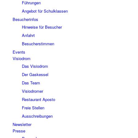
Führungen
Angebot für Schulklassen
Besucherinfos
Hinweise für Besucher
Anfahrt
Besucherstimmen
Events
Visiodrom
Das Visiodrom
Der Gaskessel
Das Team
Visiodromer
Restaurant Aposto
Freie Stellen
Ausschreibungen
Newsletter
Presse