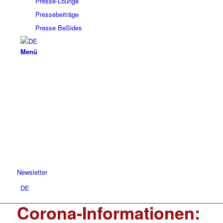
Presse-Lounge
Pressebeiträge
Presse BeSides
Menü
Newsletter
DE
Corona-Informationen: