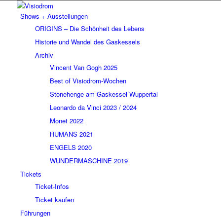
Shows + Ausstellungen
ORIGINS – Die Schönheit des Lebens
Historie und Wandel des Gaskessels
Archiv
Vincent Van Gogh 2025
Best of Visiodrom-Wochen
Stonehenge am Gaskessel Wuppertal
Leonardo da Vinci 2023 / 2024
Monet 2022
HUMANS 2021
ENGELS 2020
WUNDERMASCHINE 2019
Tickets
Ticket-Infos
Ticket kaufen
Führungen